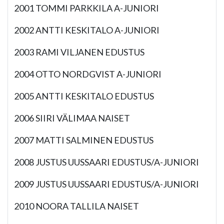
2001 TOMMI PARKKILA A-JUNIORI
2002 ANTTI KESKITALO A-JUNIORI
2003 RAMI VILJANEN EDUSTUS
2004 OTTO NORDGVIST A-JUNIORI
2005 ANTTI KESKITALO EDUSTUS
2006 SIIRI VÄLIMAA NAISET
2007 MATTI SALMINEN EDUSTUS
2008 JUSTUS UUSSAARI EDUSTUS/A-JUNIORI
2009 JUSTUS UUSSAARI EDUSTUS/A-JUNIORI
2010 NOORA TALLILA NAISET