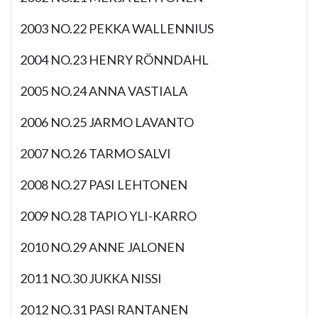
2003 NO.22 PEKKA WALLENNIUS
2004 NO.23 HENRY RÖNNDAHL
2005 NO.24 ANNA VASTIALA
2006 NO.25 JARMO LAVANTO
2007 NO.26 TARMO SALVI
2008 NO.27 PASI LEHTONEN
2009 NO.28 TAPIO YLI-KARRO
2010 NO.29 ANNE JALONEN
2011 NO.30 JUKKA NISSI
2012 NO.31 PASI RANTANEN