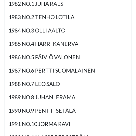
1982 NO.1 JUHA RAES
1983 NO.2 TENHO LOTILA
1984 NO.3 OLLI AALTO
1985 NO.4 HARRI KANERVA
1986 NO.5 PÄIVIÖ VALONEN
1987 NO.6 PERTTI SUOMALAINEN
1988 NO.7 LEO SALO
1989 NO.8 JUHANI ERAMA
1990 NO.9 PENTTI SETÄLÄ
1991 NO.10 JORMA RAVI