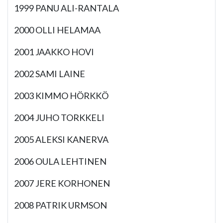
1999 PANU ALI-RANTALA
2000 OLLI HELAMAA
2001 JAAKKO HOVI
2002 SAMI LAINE
2003 KIMMO HÖRKKÖ
2004 JUHO TORKKELI
2005 ALEKSI KANERVA
2006 OULA LEHTINEN
2007 JERE KORHONEN
2008 PATRIK URMSON