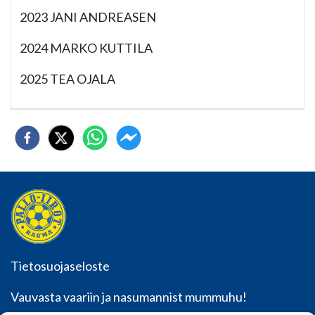
2023 JANI ANDREASEN
2024 MARKO KUTTILA
2025 TEA OJALA
Tietosuojaseloste
Vauvasta vaariin ja nasumannist mummuhu!