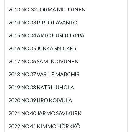
2013 NO:32 JORMA MUURINEN
2014 NO.33 PIRJO LAVANTO
2015 NO.34 ARTO UUSITORPPA
2016 NO.35 JUKKA SNICKER
2017 NO.36 SAMI KOIVUNEN
2018 NO.37 VASILE MARCHIS
2019 NO.38 KATRI JUHOLA
2020 NO.39 IIRO KOIVULA
2021 NO.40 JARMO SAVIKURKI
2022 NO.41 KIMMO HÖRKKÖ