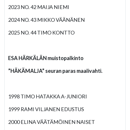
2023 NO. 42 MAIJA NIEMI
2024 NO. 43 MIKKO VÄÄNÄNEN
2025 NO. 44 TIMO KONTTO
ESA HÄRKÄLÄN muistopalkinto
”HÄKÄMALJA” seuran paras maalivahti.
1998 TIMO HATAKKA A-JUNIORI
1999 RAMI VILJANEN EDUSTUS
2000 ELINA VÄÄTÄMÖINEN NAISET