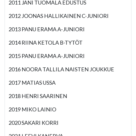
2011 JANI TUOMALA EDUSTUS
2012 JOONAS HALLIKAINEN C-JUNIORI
2013 PANU ERAMA A-JUNIORI
2014 RIINA KETOLA B-TYTÖT
2015 PANU ERAMA A-JUNIORI
2016 NOORA TALLILA NAISTEN JOUKKUE
2017 MATIAS USSA
2018 HENRI SAARINEN
2019 MIKO LAINIO
2020 SAKARI KORRI