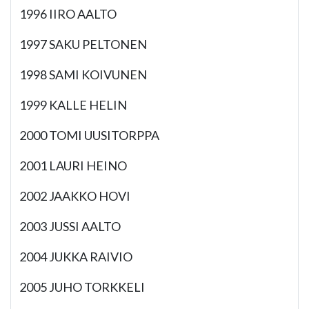
1996 IIRO AALTO
1997 SAKU PELTONEN
1998 SAMI KOIVUNEN
1999 KALLE HELIN
2000 TOMI UUSITORPPA
2001 LAURI HEINO
2002 JAAKKO HOVI
2003 JUSSI AALTO
2004 JUKKA RAIVIO
2005 JUHO TORKKELI