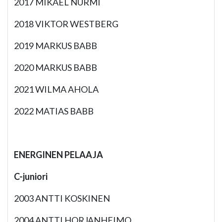
2017 MIKAEL NURMI
2018 VIKTOR WESTBERG
2019 MARKUS BABB
2020 MARKUS BABB
2021 WILMA AHOLA
2022 MATIAS BABB
ENERGINEN PELAAJA
C-juniori
2003 ANTTI KOSKINEN
2004 ANTTI HORJANHEIMO