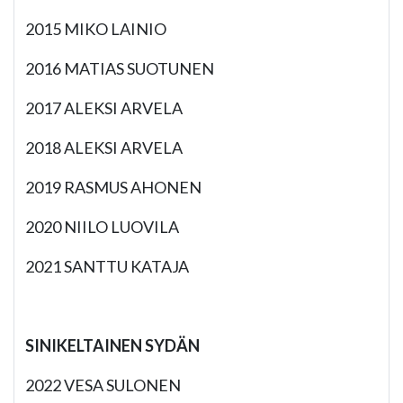
2015 MIKO LAINIO
2016 MATIAS SUOTUNEN
2017 ALEKSI ARVELA
2018 ALEKSI ARVELA
2019 RASMUS AHONEN
2020 NIILO LUOVILA
2021 SANTTU KATAJA
SINIKELTAINEN SYDÄN
2022 VESA SULONEN