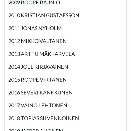
2009 ROOPE RAUNIO
2010 KRISTIAN GUSTAFSSON
2011 JONAS NYHOLM
2012 MIKKO VALTANEN
2013 ARTTU MÄKI-ARVELA
2014 JOEL KIRJAVAINEN
2015 ROOPE VIRTANEN
2016 SEVERI KANKKUNEN
2017 VÄINÖ LEHTONEN
2018 TOPIAS SILVENNOINEN