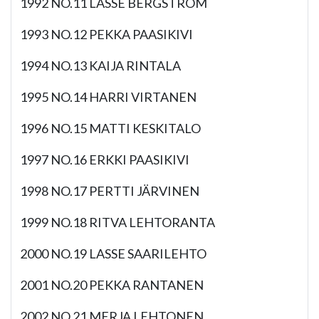
1992 NO.11 LASSE BERGSTRÖM
1993 NO.12 PEKKA PAASIKIVI
1994 NO.13 KAIJA RINTALA
1995 NO.14 HARRI VIRTANEN
1996 NO.15 MATTI KESKITALO
1997 NO.16 ERKKI PAASIKIVI
1998 NO.17 PERTTI JÄRVINEN
1999 NO.18 RITVA LEHTORANTA
2000 NO.19 LASSE SAARILEHTO
2001 NO.20 PEKKA RANTANEN
2002 NO.21 MERJA LEHTONEN