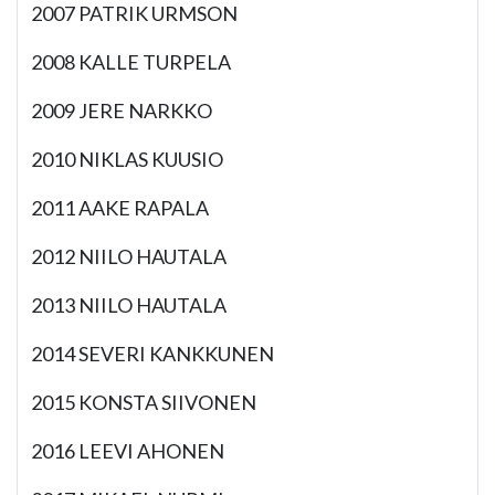
2007 PATRIK URMSON
2008 KALLE TURPELA
2009 JERE NARKKO
2010 NIKLAS KUUSIO
2011 AAKE RAPALA
2012 NIILO HAUTALA
2013 NIILO HAUTALA
2014 SEVERI KANKKUNEN
2015 KONSTA SIIVONEN
2016 LEEVI AHONEN