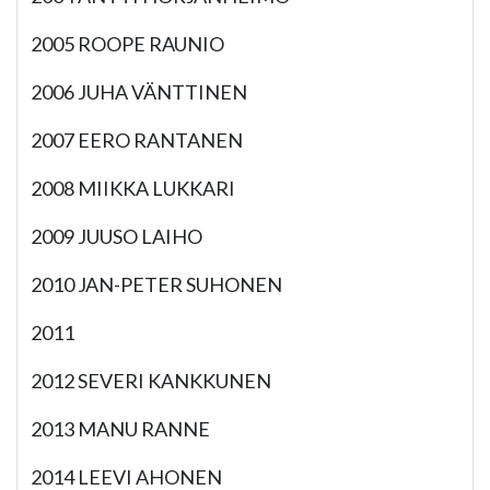
2005 ROOPE RAUNIO
2006 JUHA VÄNTTINEN
2007 EERO RANTANEN
2008 MIIKKA LUKKARI
2009 JUUSO LAIHO
2010 JAN-PETER SUHONEN
2011
2012 SEVERI KANKKUNEN
2013 MANU RANNE
2014 LEEVI AHONEN