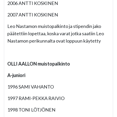
2006 ANTTI KOSKINEN
2007 ANTTI KOSKINEN
Leo Nastamon muistopalkinto ja stipendin jako
päätettiin lopettaa, koska varat jotka saatiin Leo
Nastamon perikunnalta ovat loppuun käytetty
OLLI AALLON muistopalkinto
A-juniori
1996 SAMI VAHANTO
1997 RAMI-PEKKA RAIVIO
1998 TONI LÖTJÖNEN