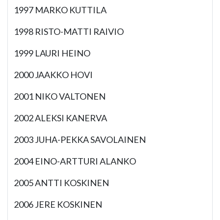
1997 MARKO KUTTILA
1998 RISTO-MATTI RAIVIO
1999 LAURI HEINO
2000 JAAKKO HOVI
2001 NIKO VALTONEN
2002 ALEKSI KANERVA
2003 JUHA-PEKKA SAVOLAINEN
2004 EINO-ARTTURI ALANKO
2005 ANTTI KOSKINEN
2006 JERE KOSKINEN