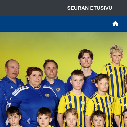
SEURAN ETUSIVU
Previous