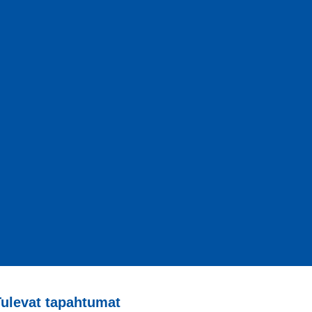
Tulevat tapahtumat