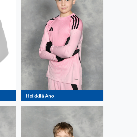
Heikkilä Ano