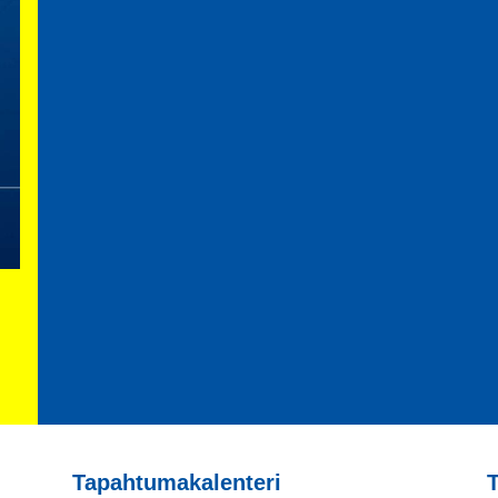
Tapahtumakalenteri