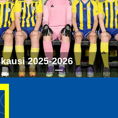
 kausi 2025-2026