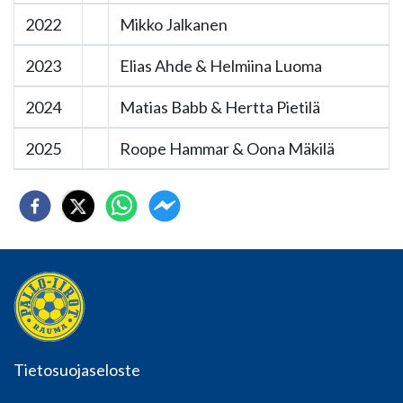
2022
Mikko Jalkanen
2023
Elias Ahde & Helmiina Luoma
2024
Matias Babb & Hertta Pietilä
2025
Roope Hammar & Oona Mäkilä
Tietosuojaseloste