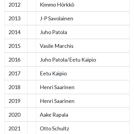
2012
Kimmo Hörkkö
2013
J-P Savolainen
2014
Juho Patola
2015
Vasile Marchis
2016
Juho Patola/Eetu Kaipio
2017
Eetu Kaipio
2018
Henri Saarinen
2019
Henri Saarinen
2020
Aake Rapala
2021
Otto Schultz