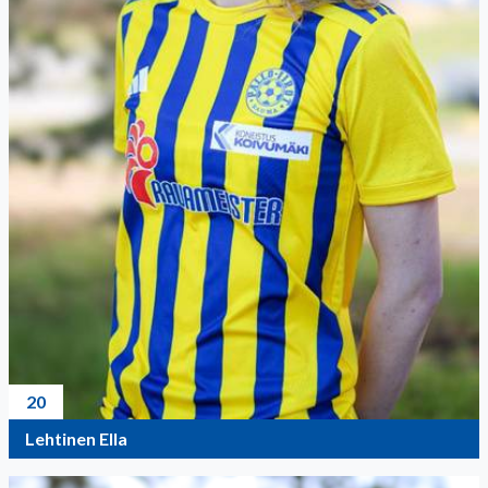
20
Lehtinen Ella