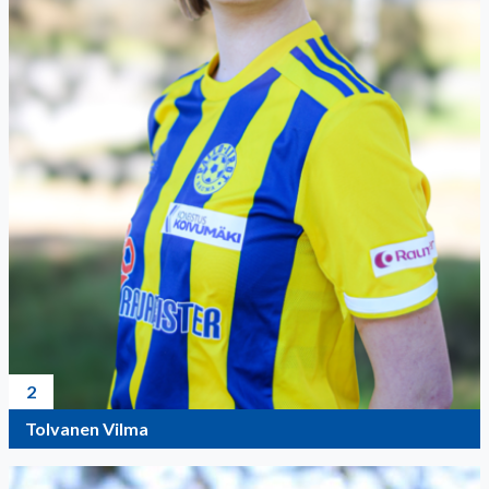
2
Tolvanen Vilma