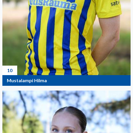
10
Mustalampi Hilma