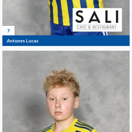
7
Antunes Lucas