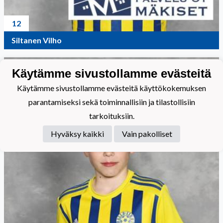
12
Siltanen Vilho
Käytämme sivustollamme evästeitä
Käytämme sivustollamme evästeitä käyttökokemuksen
parantamiseksi sekä toiminnallisiin ja tilastollisiin
tarkoituksiin.
Hyväksy kaikki
Vain pakolliset