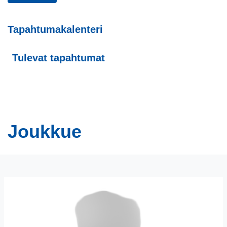
Tapahtumakalenteri
Tulevat tapahtumat
Joukkue