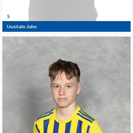
5
Uusitalo Juho