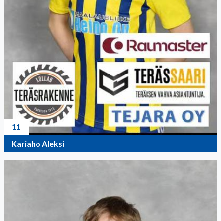
11
Kariaho Aleksi