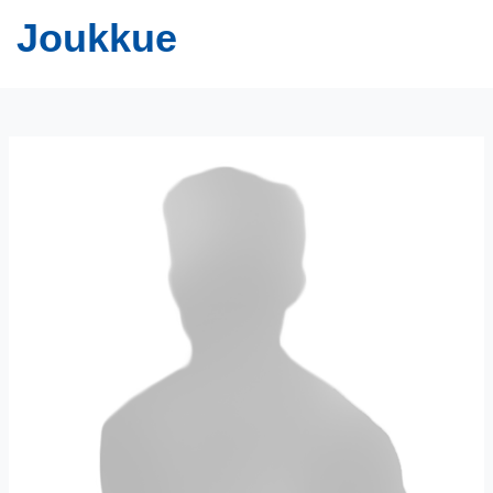
Joukkue