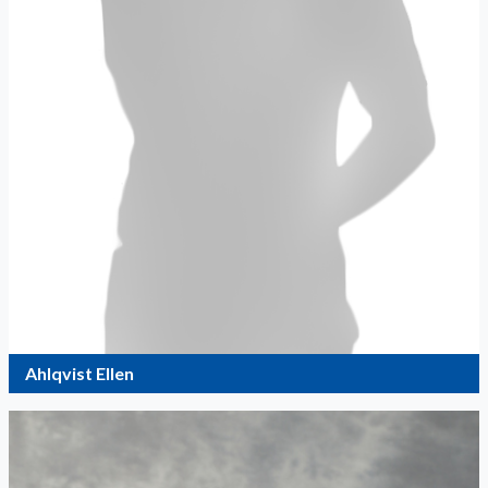
Ahlqvist Ellen