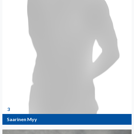
3
Saarinen Myy