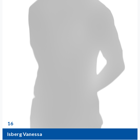
16
Isberg Vanessa