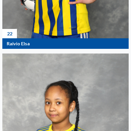
22
Raivio Elsa