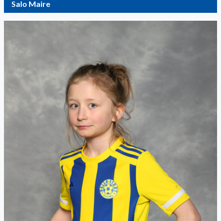
Salo Maire