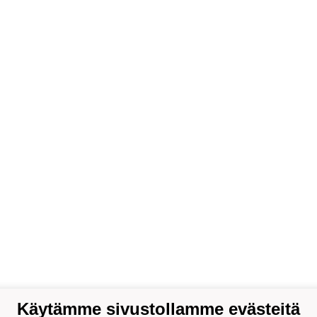
Käytämme sivustollamme evästeitä