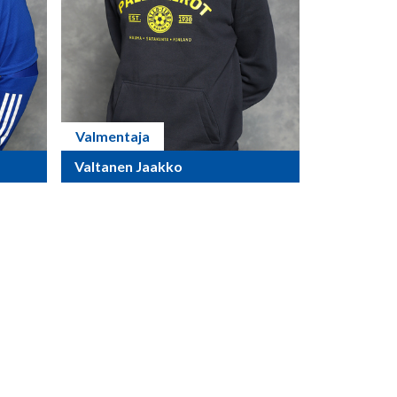
Valmentaja
Valtanen Jaakko