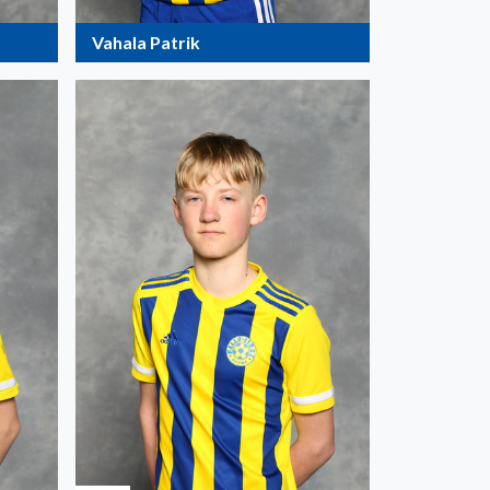
Vahala Patrik